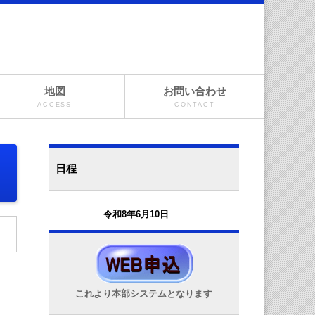
地図
お問い合わせ
ACCESS
CONTACT
日程
令和8年6月10日
これより本部システムとなります