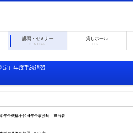
講習・セミナー
貸しホール
SEMINAR
LENT
算定）年度手続講習
構千代田年金事務所 担当者