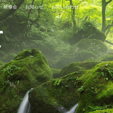
・研修会
お知らせ
お問い合わせ
て