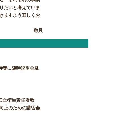
りたいと考えていま
きますよう宜しくお
敬具
時等に随時説明会及
安全衛生責任者教
向上のための講習会