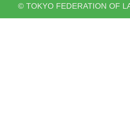
© TOKYO FEDERATION OF L