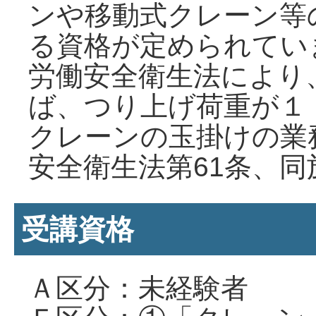
ンや移動式クレーン等
る資格が定められてい
労働安全衛生法により
ば、つり上げ荷重が１
クレーンの玉掛けの業
安全衛生法第61条、同施
受講資格
Ａ区分：未経験者