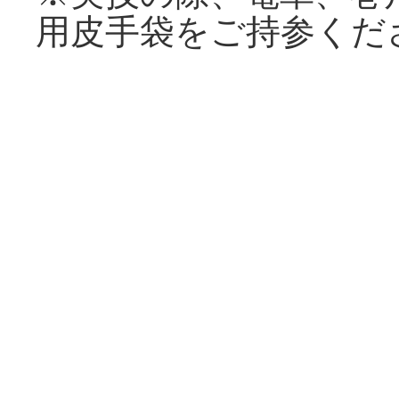
用皮手袋をご持参くだ