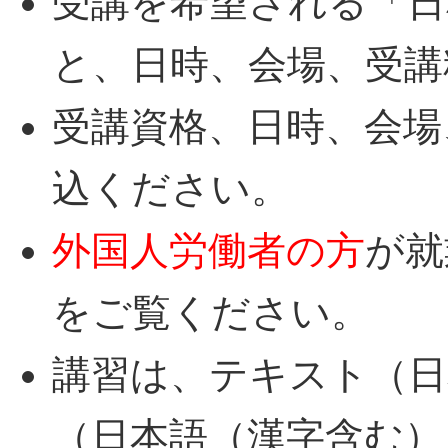
受講を希望される「日
と、日時、会場、受講
受講資格、日時、会場
込ください。
外国人労働者の方
が就
をご覧ください。
講習は、テキスト（日
（日本語（漢字含む）