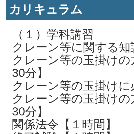
カリキュラム
（１）学科講習
クレーン等に関する知
クレーン等の玉掛けの
30分】
クレーン等の玉掛けに
クレーン等の玉掛けの
30分】
関係法令【１時間】