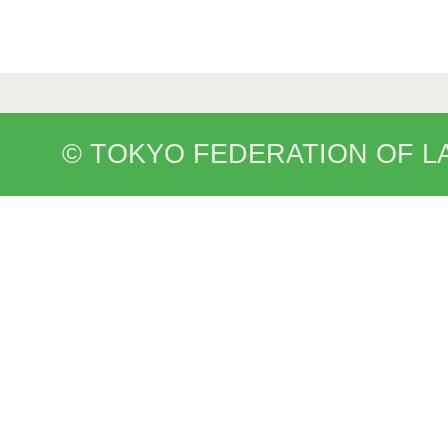
© TOKYO FEDERATION OF L