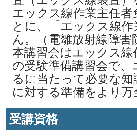
エックス線作業主任者
とに、「エックス線作
ん。（電離放射線障害
本講習会はエックス線
の受験準備講習会で、
るに当たって必要な知
に対する準備をより万
受講資格