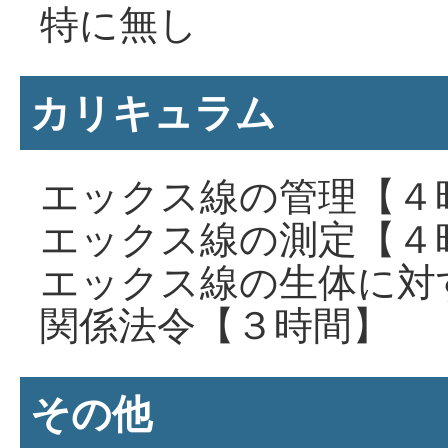
特に無し
カリキュラム
エックス線の管理【４
エックス線の測定【４
エックス線の生体に対
関係法令【３時間】
その他