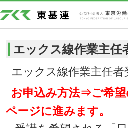
エックス線作業主任者
エックス線作業主任者
お申込み方法⇒ご希望
ページに進みます。