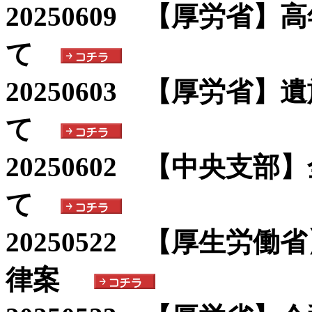
20250609 【厚労省
て
20250603 【厚労省
て
20250602 【中央支
て
20250522 【厚生労
律案