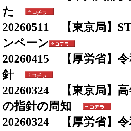
た
20260511 【東京局
ンペーン
20260415 【厚労省
針
20260324 【東京局
の指針の周知
20260324 【厚労省