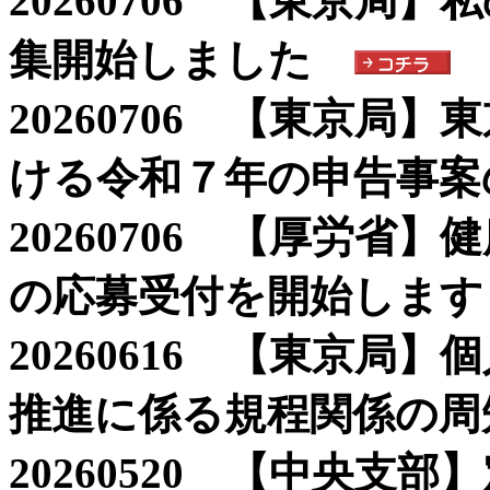
20260706 【東京局
集開始しました
20260706 【東京局
ける令和７年の申告事案
20260706 【厚労省
の応募受付を開始します
20260616 【東京局
推進に係る規程関係の周
20260520 【中央支