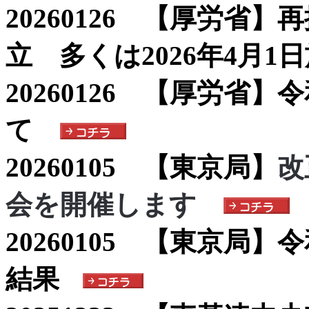
20260126 【厚労省
立 多くは2026年4月1
20260126 【厚労省
て
20260105 【東京局】
改
会を開催します
20260105 【東京局
結果