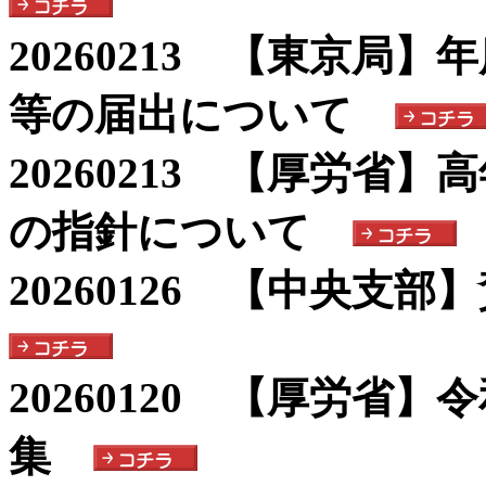
20260213 【東京局
等の届出について
20260213 【厚労省
の指針について
20260126 【中央支
20260120 【厚労省
集