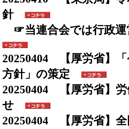
針
☞当連合会では行政運
20250404 【厚労省
方針」の策定
20250404 【厚労省
せ
20250404 【厚労省