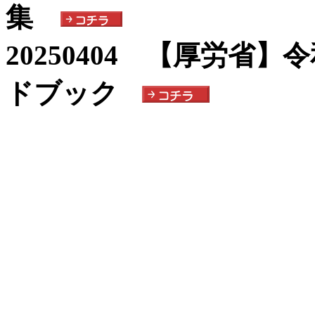
集
20250404 【厚労省
ドブック