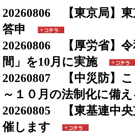
20260806 【東京局
答申
20260806 【厚労省
間」を10月に実施
20260807 【中災防
～１０月の法制化に備
20260805 【東基連
催します