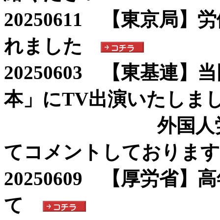
20250611 【東京局
れました
20250603 【東基連
本」にTV出演いたしま
外国人労働者の
てコメントしております
20250609 【厚労省
て