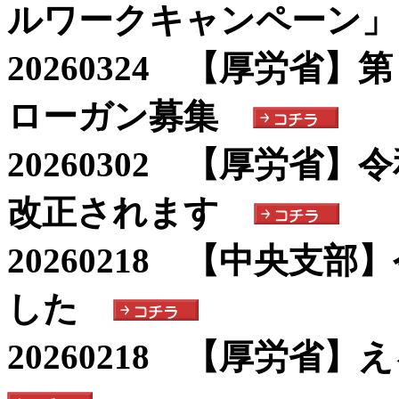
ルワークキャンペーン」
20260324 【厚労省
ローガン募集
20260302 【厚労省
改正されます
20260218 【中央支
した
20260218 【厚労省