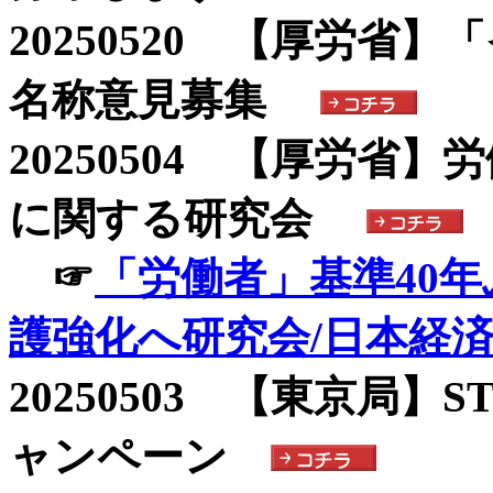
20250520 【厚労
名称意見募集
20250504 【厚労省
に関する研究会
☞
「労働者」基準40
護強化へ研究会/日本経
20250503 【東京局
ャンペーン