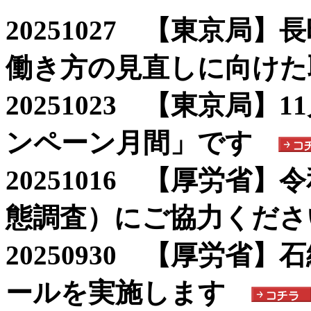
20251027 【東京局
働き方の見直しに向けた
20251023 【東京局
ンペーン月間」です
20251016 【厚労省
態調査）にご協力くださ
20250930 【厚労省
ールを実施します