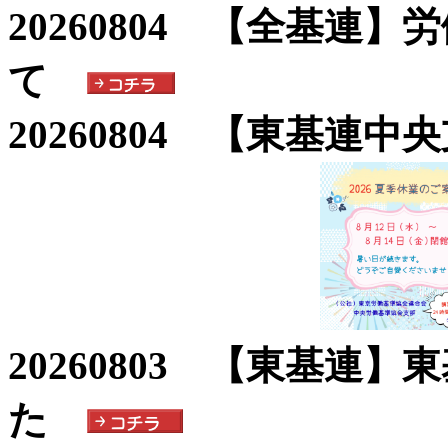
20260804 【全基連
て
20260804 【東基連
20260803 【東基連
た