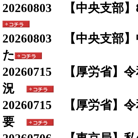
20260803 【中央支
20260803 【中央支
た
20260715 【厚労省
況
20260715 【厚労省
要