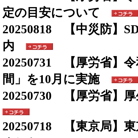
定の目安について
20250818 【中災防
内
20250731 【厚労省
間」を10月に実施
20250730 【厚労省
20250718 【東京局