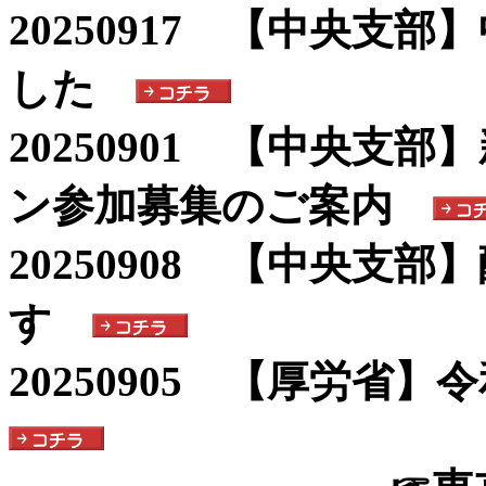
20250917 【中央支
した
20250901 【中央支
ン参加募集のご案内
20250908 【中央支部
す
20250905 【厚労省