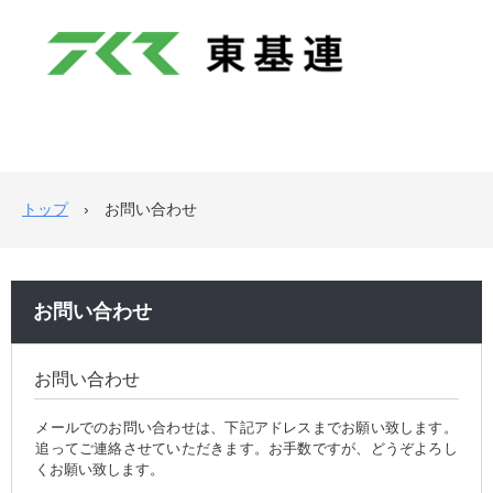
トップ
›
お問い合わせ
お問い合わせ
お問い合わせ
メールでのお問い合わせは、下記アドレスまでお願い致します。
追ってご連絡させていただきます。お手数ですが、どうぞよろし
くお願い致します。