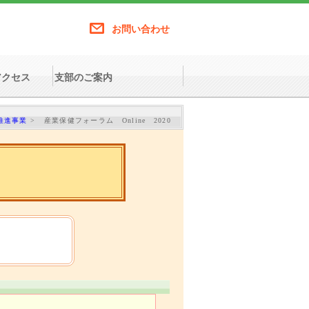
お問い合わせ
アクセス
支部のご案内
推進事業
>
産業保健フォーラム Online 2020