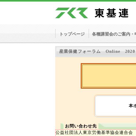
トップページ
各種講習会のご案内・
産業保健フォーラム Online 2020
本
お問い合わせ先
公益社団法人東京労働基準協会連合会