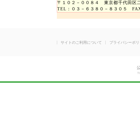
〒１０２－００８４ 東京都千代田区
TEL：０３－６３８０－８３０５ F
サイトのご利用について
プライバシーポリ