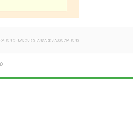
RATION OF LABOUR STANDARDS ASSOCIATIONS