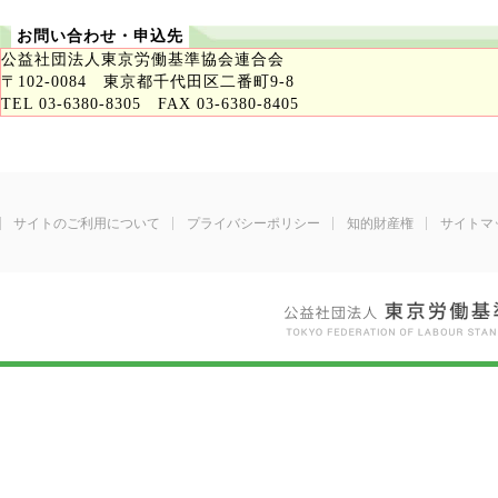
お問い合わせ・申込先
公益社団法人東京労働基準協会連合会
〒102-0084 東京都千代田区二番町9-8
TEL 03-6380-8305 FAX 03-6380-8405
サイトのご利用について
プライバシーポリシー
知的財産権
サイトマ