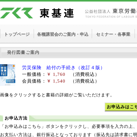
トップページ
各種講習会のご案内・申込
セミナー・各事業
発行図書ご案内
労災保険 給付の手続き（改訂４版）
一般価格：
￥ 1,760
（消費税込）
会員価格：
￥ 1,540
（消費税込）
画像をクリックすると書籍の詳細がご覧いただけます。
お申込みはこ
お申込方法
「お申込みはこちら」ボタンをクリックし、必要事項を入力の上
お支払い方法は、銀行振込となっております（振込先は請求書に